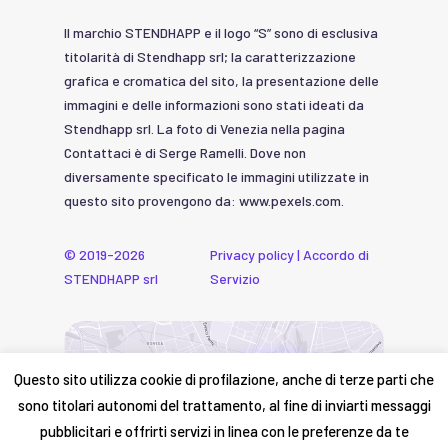
Il marchio STENDHAPP e il logo “S” sono di esclusiva
titolarità di Stendhapp srl; la caratterizzazione
grafica e cromatica del sito, la presentazione delle
immagini e delle informazioni sono stati ideati da
Stendhapp srl. La foto di Venezia nella pagina
Contattaci è di Serge Ramelli. Dove non
diversamente specificato le immagini utilizzate in
questo sito provengono da: www.pexels.com.
© 2019-2026
Privacy policy
|
Accordo di
STENDHAPP srl
Servizio
Questo sito utilizza cookie di profilazione, anche di terze parti che
sono titolari autonomi del trattamento, al fine di inviarti messaggi
pubblicitari e offrirti servizi in linea con le preferenze da te