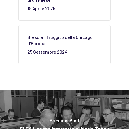
18 Aprile 2025
Brescia: il ruggito della Chicago
d’Europa
25 Settembre 2024
Previous Post
ELEA il sogno interrotto di Mario Tchou