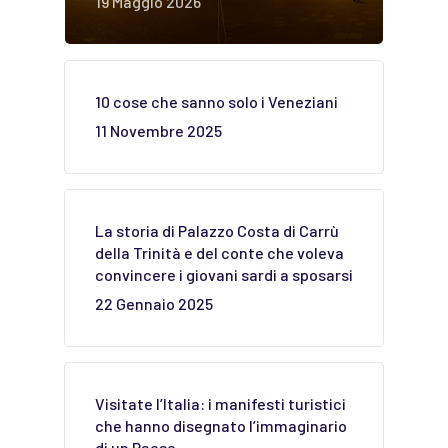
19 Maggio 2026
10 cose che sanno solo i Veneziani
11 Novembre 2025
La storia di Palazzo Costa di Carrù
della Trinità e del conte che voleva
convincere i giovani sardi a sposarsi
22 Gennaio 2025
Visitate l’Italia: i manifesti turistici
che hanno disegnato l’immaginario
di un Paese