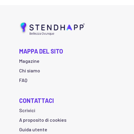
MAPPA DEL SITO
Magazine
Chi siamo
FAQ
CONTATTACI
Scrivici
A proposito di cookies
Guida utente