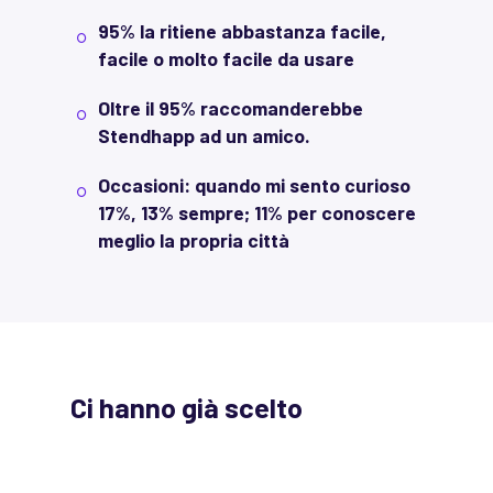
95% la ritiene abbastanza facile,
facile o molto facile da usare
Oltre il 95% raccomanderebbe
Stendhapp ad un amico.
Occasioni: quando mi sento curioso
17%, 13% sempre; 11% per conoscere
meglio la propria città
Ci
hanno
già
scelto