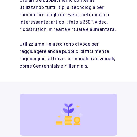
utilizzando tutti i tipi di tecnologia per
raccontare luoghi ed eventi nel modo più
interessante: articoli, foto a 360°, video,
ricostruzioni in realtà virtuale e aumentata.
Utilizziamo il giusto tono di voce per
raggiungere anche pubblici difficilmente
raggiungibili attraverso i canali tradizionali,
come Centennials e Millennials.