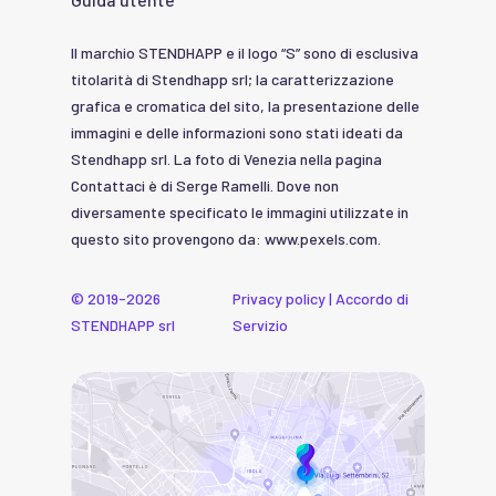
Il marchio STENDHAPP e il logo “S” sono di esclusiva
titolarità di Stendhapp srl; la caratterizzazione
grafica e cromatica del sito, la presentazione delle
immagini e delle informazioni sono stati ideati da
Stendhapp srl. La foto di Venezia nella pagina
Contattaci è di Serge Ramelli. Dove non
diversamente specificato le immagini utilizzate in
questo sito provengono da: www.pexels.com.
© 2019-2026
Privacy policy
|
Accordo di
STENDHAPP srl
Servizio