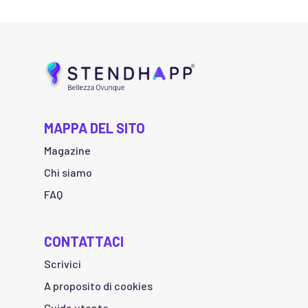
MAPPA DEL SITO
Magazine
Chi siamo
FAQ
CONTATTACI
Scrivici
A proposito di cookies
Guida utente