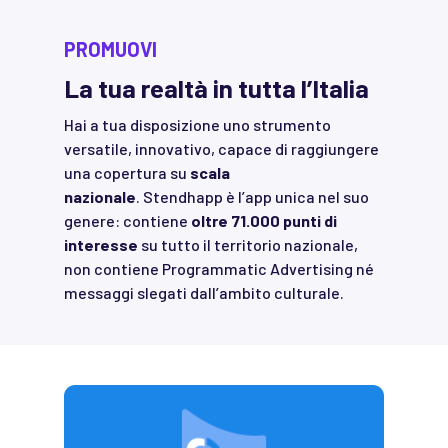
PROMUOVI
La tua realtà in tutta l’Italia
Hai a tua disposizione uno strumento
versatile, innovativo, capace di raggiungere
una copertura su
scala
nazionale
. Stendhapp è l’app unica nel suo
genere: contiene
oltre 71.000 punti di
interesse
su tutto il territorio nazionale,
non contiene Programmatic Advertising né
messaggi slegati dall’ambito culturale.