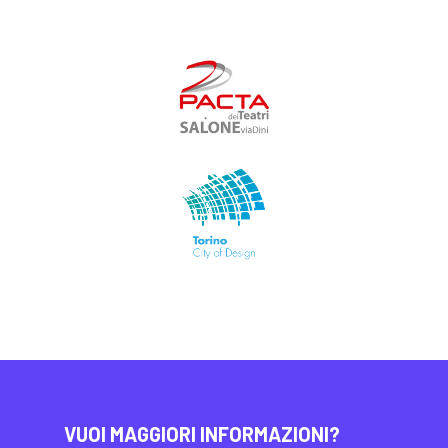
VUOI MAGGIORI INFORMAZIONI?