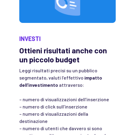
INVESTI
Ottieni risultati anche con
un piccolo budget
Leggi risultati precisi su un pubblico
segmentato, valuti l’effettivo
impatto
dell’investimento
attraverso:
– numero di visualizzazioni dell’inserzione
– numero di click sull’inserzione
– numero di visualizzazioni della
destinazione
– numero di utenti che davvero si sono