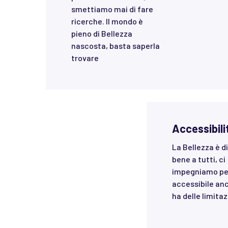
smettiamo mai di fare
ricerche. Il mondo è
pieno di Bellezza
nascosta, basta saperla
trovare
Accessibili
La Bellezza è di
bene a tutti, ci
impegniamo pe
accessibile anc
ha delle limitaz