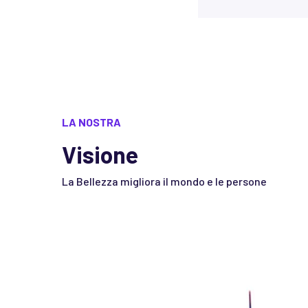
LA NOSTRA
Visione
La Bellezza migliora il mondo e le persone