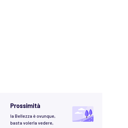
Prossimità
la Bellezza è ovunque,
basta volerla vedere,