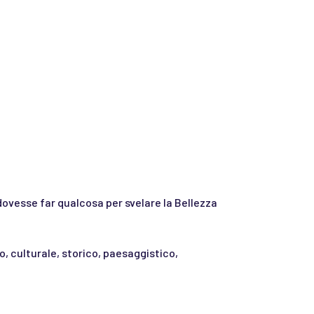
ovesse far qualcosa per svelare la Bellezza
o, culturale, storico, paesaggistico,