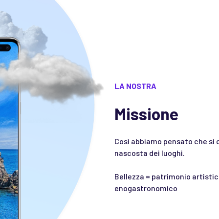
LA NOSTRA
Missione
Così abbiamo pensato che si d
nascosta dei luoghi.
Bellezza = patrimonio artistic
enogastronomico