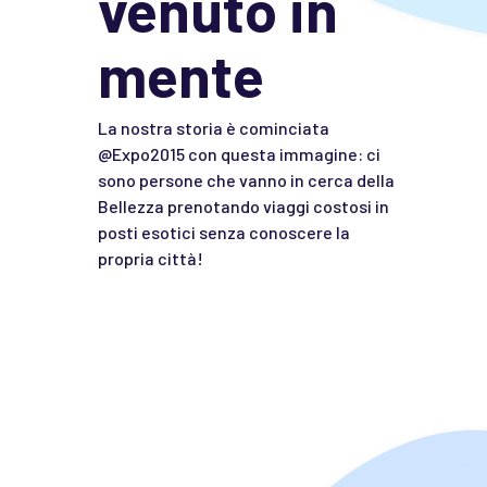
venuto in
mente
La nostra storia è cominciata
@Expo2015 con questa immagine: ci
sono persone che vanno in cerca della
Bellezza prenotando viaggi costosi in
posti esotici senza conoscere la
propria città!