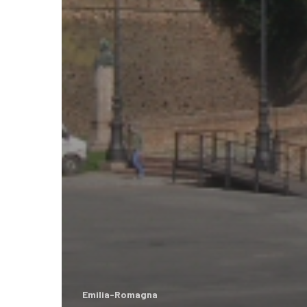
Emilia-Romagna