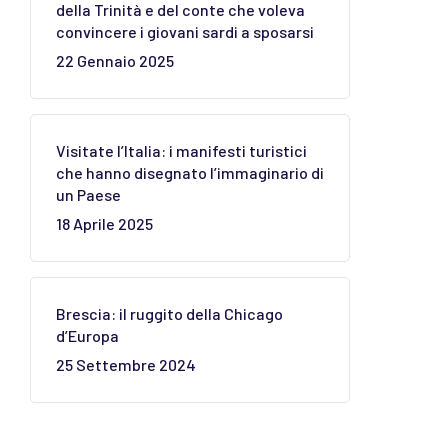
della Trinità e del conte che voleva
convincere i giovani sardi a sposarsi
22 Gennaio 2025
Visitate l’Italia: i manifesti turistici
che hanno disegnato l’immaginario di
un Paese
18 Aprile 2025
Brescia: il ruggito della Chicago
d’Europa
25 Settembre 2024