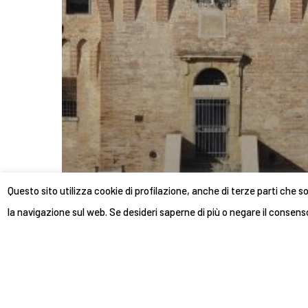
Questo sito utilizza cookie di profilazione, anche di terze parti che so
la navigazione sul web. Se desideri saperne di più o negare il consenso