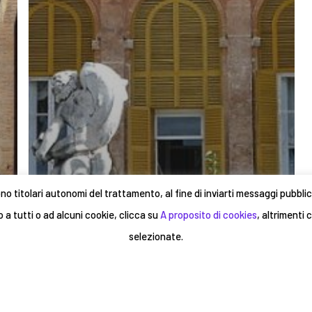
no titolari autonomi del trattamento, al fine di inviarti messaggi pubblici
 a tutti o ad alcuni cookie, clicca su
A proposito di cookies
, altrimenti 
selezionate.