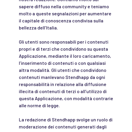
sapere diffuso nella community e teniamo
molto a queste segnalazioni per aumentare
il capitale di conoscenza condivisa sulla
bellezza dell’Italia.
Gli utenti sono responsabili per i contenuti
propri e di terzi che condividono su questa
Applicazione, mediante il loro caricamento,
l’inserimento di contenuti o con qualsiasi
altra modalità. Gli utenti che condividono
contenuti manlevano Stendhapp da ogni
responsabilità in relazione alla diffusione
illecita di contenuti di terzi o all’utilizzo di
questa Applicazione, con modalità contrarie
alle norme di legge.
La redazione di Stendhapp svolge un ruolo di
moderazione dei contenuti generati dagli