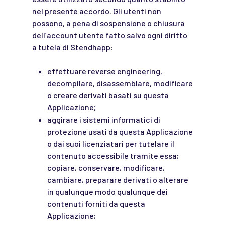
nel presente accordo. Gli utenti non
possono, a pena di sospensione o chiusura
dell’account utente fatto salvo ogni diritto
a tutela di Stendhapp:
effettuare reverse engineering,
decompilare, disassemblare, modificare
o creare derivati basati su questa
Applicazione;
aggirare i sistemi informatici di
protezione usati da questa Applicazione
o dai suoi licenziatari per tutelare il
contenuto accessibile tramite essa;
copiare, conservare, modificare,
cambiare, preparare derivati o alterare
in qualunque modo qualunque dei
contenuti forniti da questa
Applicazione;