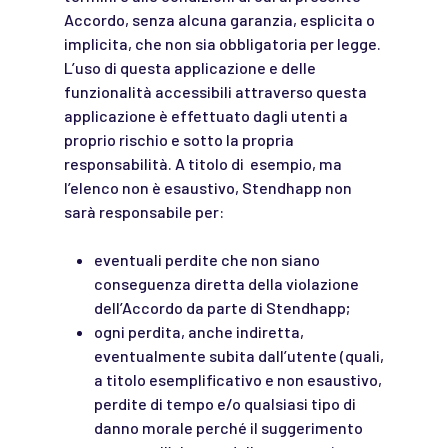
Accordo, senza alcuna garanzia, esplicita o
implicita, che non sia obbligatoria per legge.
L’uso di questa applicazione e delle
funzionalità accessibili attraverso questa
applicazione è effettuato dagli utenti a
proprio rischio e sotto la propria
responsabilità. A titolo di esempio, ma
l’elenco non è esaustivo, Stendhapp non
sarà responsabile per:
eventuali perdite che non siano
conseguenza diretta della violazione
dell’Accordo da parte di Stendhapp;
ogni perdita, anche indiretta,
eventualmente subita dall’utente (quali,
a titolo esemplificativo e non esaustivo,
perdite di tempo e/o qualsiasi tipo di
danno morale perché il suggerimento