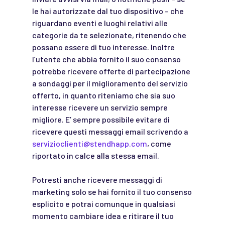
le hai autorizzate dal tuo dispositivo – che
riguardano eventi e luoghi relativi alle
categorie da te selezionate, ritenendo che
possano essere di tuo interesse. Inoltre
l’utente che abbia fornito il suo consenso
potrebbe ricevere offerte di partecipazione
a sondaggi per il miglioramento del servizio
offerto, in quanto riteniamo che sia suo
interesse ricevere un servizio sempre
migliore. E’ sempre possibile evitare di
ricevere questi messaggi email scrivendo a
servizioclienti@stendhapp.com
, come
riportato in calce alla stessa email.
Potresti anche ricevere messaggi di
marketing solo se hai fornito il tuo consenso
esplicito e potrai comunque in qualsiasi
momento cambiare idea e ritirare il tuo