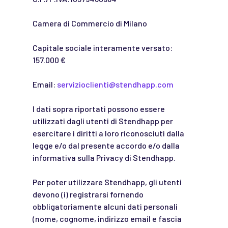
Camera di Commercio di Milano
Capitale sociale interamente versato:
157.000 €
Email:
servizioclienti@stendhapp.com
I dati sopra riportati possono essere
utilizzati dagli utenti di Stendhapp per
esercitare i diritti a loro riconosciuti dalla
legge e/o dal presente accordo e/o dalla
informativa sulla Privacy di Stendhapp.
Per poter utilizzare Stendhapp, gli utenti
devono (i) registrarsi fornendo
obbligatoriamente alcuni dati personali
(nome, cognome, indirizzo email e fascia