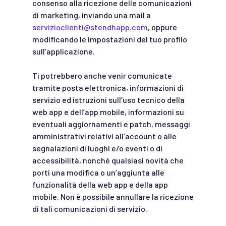
consenso alla ricezione delle comunicazioni
di marketing, inviando una mail a
servizioclienti@stendhapp.com
, oppure
modificando le impostazioni del tuo profilo
sull’applicazione.
Ti potrebbero anche venir comunicate
tramite posta elettronica, informazioni di
servizio ed istruzioni sull’uso tecnico della
web app e dell’app mobile, informazioni su
eventuali aggiornamenti e patch, messaggi
amministrativi relativi all’account o alle
segnalazioni di luoghi e/o eventi o di
accessibilità, nonché qualsiasi novità che
porti una modifica o un’aggiunta alle
funzionalità della web app e della app
mobile. Non è possibile annullare la ricezione
di tali comunicazioni di servizio.