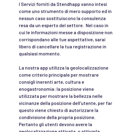
I Servizi forniti da Stendhapp vanno intesi
come uno strumento di mero supporto ed in
nessun caso sostituiscono la consulenza
resa da un esperto del settore. Nel caso in
cui le informazioni messe a disposizione non
corrispondano alle tue aspettative, sarai
libero di cancellare la tua registrazione in
qualsiasi momento.
La nostra app utilizza la geolocalizzazione
come criterio principale per mostrare
consigli inerenti arte, cultura e
enogastronomia: la posizione viene
utilizzata per mostrare la bellezza nelle
vicinanze della posizione dell’utente, per far
questo viene chiesto di autorizzare la
condivisione della propria posizione.
Pertanto gli utenti devono avere la
geolocalizzazione attivata, o attivarla