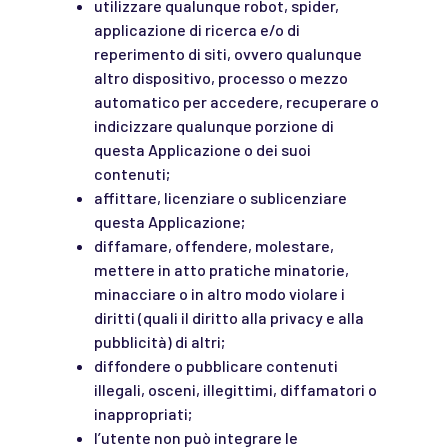
utilizzare qualunque robot, spider,
applicazione di ricerca e/o di
reperimento di siti, ovvero qualunque
altro dispositivo, processo o mezzo
automatico per accedere, recuperare o
indicizzare qualunque porzione di
questa Applicazione o dei suoi
contenuti;
affittare, licenziare o sublicenziare
questa Applicazione;
diffamare, offendere, molestare,
mettere in atto pratiche minatorie,
minacciare o in altro modo violare i
diritti (quali il diritto alla privacy e alla
pubblicità) di altri;
diffondere o pubblicare contenuti
illegali, osceni, illegittimi, diffamatori o
inappropriati;
l’utente non può integrare le