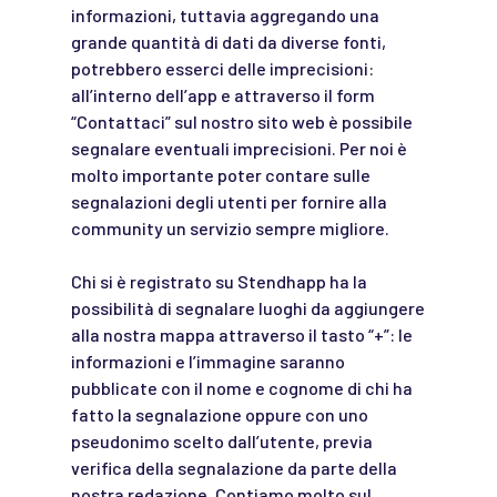
informazioni, tuttavia aggregando una
grande quantità di dati da diverse fonti,
potrebbero esserci delle imprecisioni:
all’interno dell’app e attraverso il form
“Contattaci” sul nostro sito web è possibile
segnalare eventuali imprecisioni. Per noi è
molto importante poter contare sulle
segnalazioni degli utenti per fornire alla
community un servizio sempre migliore.
Chi si è registrato su Stendhapp ha la
possibilità di segnalare luoghi da aggiungere
alla nostra mappa attraverso il tasto “+”: le
informazioni e l’immagine saranno
pubblicate con il nome e cognome di chi ha
fatto la segnalazione oppure con uno
pseudonimo scelto dall’utente, previa
verifica della segnalazione da parte della
nostra redazione. Contiamo molto sul