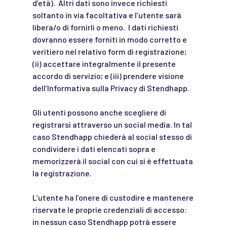
d’età). Altri dati sono invece richiesti
soltanto in via facoltativa e l’utente sarà
libera/o di fornirli o meno. I dati richiesti
dovranno essere forniti in modo corretto e
veritiero nel relativo form di registrazione;
(ii) accettare integralmente il presente
accordo di servizio; e (iii) prendere visione
dell’Informativa sulla Privacy di Stendhapp.
Gli utenti possono anche scegliere di
registrarsi attraverso un social media. In tal
caso Stendhapp chiederà al social stesso di
condividere i dati elencati sopra e
memorizzerà il social con cui si è effettuata
la registrazione.
L’utente ha l’onere di custodire e mantenere
riservate le proprie credenziali di accesso:
in nessun caso Stendhapp potrà essere