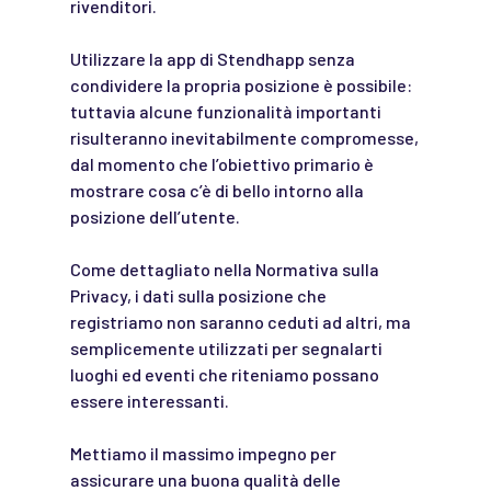
rivenditori.
Utilizzare la app di Stendhapp senza
condividere la propria posizione è possibile:
tuttavia alcune funzionalità importanti
risulteranno inevitabilmente compromesse,
dal momento che l’obiettivo primario è
mostrare cosa c’è di bello intorno alla
posizione dell’utente.
Come dettagliato nella Normativa sulla
Privacy, i dati sulla posizione che
registriamo non saranno ceduti ad altri, ma
semplicemente utilizzati per segnalarti
luoghi ed eventi che riteniamo possano
essere interessanti.
Mettiamo il massimo impegno per
assicurare una buona qualità delle