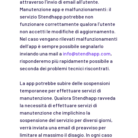
attraverso l’invio di email all’utente.
Manutenzione app e malfunzionamenti: il
servizio Stendhapp potrebbe non
funzionare correttamente qualora l’utente
non accetti le modifiche di aggiornamento.
Nel caso vengano rilevati malfunzionamenti
dell’app è sempre possibile segnalarlo
inviando una mail a
info@stendhapp.com
,
risponderemo più rapidamente possibile a
seconda dei problemi tecnici riscontrati.
La app potrebbe subire delle sospensioni
temporanee per effettuare servizi di
manutenzione. Qualora Stendhapp ravveda
la necessità di effettuare servizi di
manutenzione che implichino la
sospensione del servizio per diversi giorni,
verrà inviata una email di preavviso per
limitare al massimo il disagio. In ogni caso