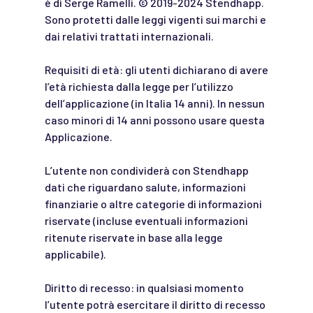
è di Serge Ramelli. © 2019-2024 Stendhapp.
Sono protetti dalle leggi vigenti sui marchi e
dai relativi trattati internazionali.
Requisiti di età: gli utenti dichiarano di avere
l’età richiesta dalla legge per l’utilizzo
dell’applicazione (in Italia 14 anni). In nessun
caso minori di 14 anni possono usare questa
Applicazione.
L’utente non condividerà con Stendhapp
dati che riguardano salute, informazioni
finanziarie o altre categorie di informazioni
riservate (incluse eventuali informazioni
ritenute riservate in base alla legge
applicabile).
Diritto di recesso: in qualsiasi momento
l’utente potrà esercitare il diritto di recesso