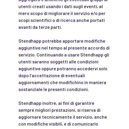
utenti creati usando i dati sugli eventi, al
mero scopo di migliorare il servizio e/o per
scopi scientifici o di ricerca anche portati
avanti da terze parti.
Stendhapp
potrebbe apportare modifiche
aggiuntive nel tempo al presente accordo di
servizio. Continuando a usare Stendhapp gli
utenti saranno soggetti alle condizioni
aggiuntive oppure potranno accedervi solo
dopo l’accettazione di eventuali
aggiornamenti che modifichino in maniera
sostanziale le presenti condizioni.
Stendhapp inoltre, ai fini di garantire
sempre migliori prestazioni, si riserva di
aggiornare tecnicamente il servizio, anche
con modifiche visibili, e di comunicarlo