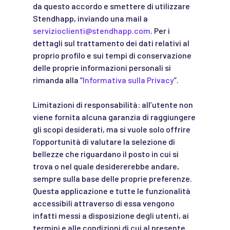
da questo accordo e smettere di utilizzare
Stendhapp, inviando una mail a
servizioclienti@stendhapp.com
. Per i
dettagli sul trattamento dei dati relativi al
proprio profilo e sui tempi di conservazione
delle proprie informazioni personali si
rimanda alla “
Informativa sulla Privacy
”.
Limitazioni di responsabilità: all’utente non
viene fornita alcuna garanzia di raggiungere
gli scopi desiderati, ma si vuole solo offrire
l’opportunità di valutare la selezione di
bellezze che riguardano il posto in cui si
trova o nel quale desidererebbe andare,
sempre sulla base delle proprie preferenze.
Questa applicazione e tutte le funzionalità
accessibili attraverso di essa vengono
infatti messi a disposizione degli utenti, ai
termini e alle condizioni di cui al presente