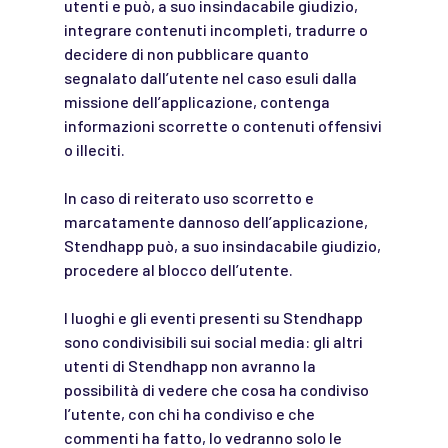
utenti e può, a suo insindacabile giudizio,
integrare contenuti incompleti, tradurre o
decidere di non pubblicare quanto
segnalato dall’utente nel caso esuli dalla
missione dell’applicazione, contenga
informazioni scorrette o contenuti offensivi
o illeciti.
In caso di reiterato uso scorretto e
marcatamente dannoso dell’applicazione,
Stendhapp può, a suo insindacabile giudizio,
procedere al blocco dell’utente.
I luoghi e gli eventi presenti su Stendhapp
sono condivisibili sui social media: gli altri
utenti di Stendhapp non avranno la
possibilità di vedere che cosa ha condiviso
l’utente, con chi ha condiviso e che
commenti ha fatto, lo vedranno solo le