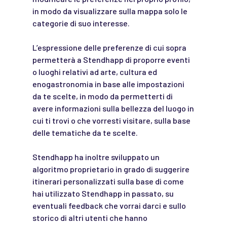
in modo da visualizzare sulla mappa solo le
categorie di suo interesse.
L’espressione delle preferenze di cui sopra
permetterà a Stendhapp di proporre eventi
o luoghi relativi ad arte, cultura ed
enogastronomia in base alle impostazioni
da te scelte, in modo da permetterti di
avere informazioni sulla bellezza del luogo in
cui ti trovi o che vorresti visitare, sulla base
delle tematiche da te scelte.
Stendhapp ha inoltre sviluppato un
algoritmo proprietario in grado di suggerire
itinerari personalizzati sulla base di come
hai utilizzato Stendhapp in passato, su
eventuali feedback che vorrai darci e sullo
storico di altri utenti che hanno