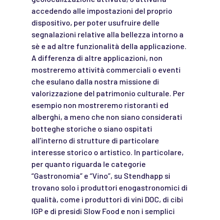
accedendo alle impostazioni del proprio
dispositivo, per poter usufruire delle
segnalazioni relative alla bellezza intorno a
sè e ad altre funzionalità della applicazione.
A differenza di altre applicazioni, non
mostreremo attività commerciali o eventi
che esulano dalla nostra missione di
valorizzazione del patrimonio culturale. Per
esempio non mostreremo ristoranti ed
alberghi, a meno che non siano considerati
botteghe storiche o siano ospitati
all’interno di strutture di particolare
interesse storico o artistico. In particolare,
per quanto riguarda le categorie
“Gastronomia” e “Vino”, su Stendhapp si
trovano solo i produttori enogastronomici di
qualità, come i produttori di vini DOC, di cibi
IGP e di presidi Slow Food e non i semplici