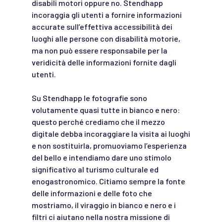
disabili motori oppure no. Stendhapp
incoraggia gli utenti a fornire informazioni
accurate sull’effettiva accessibilità dei
luoghi alle persone con disabilità motorie,
ma non può essere responsabile per la
veridicità delle informazioni fornite dagli
utenti.
Su Stendhapp le fotografie sono
volutamente quasi tutte in bianco e nero:
questo perché crediamo che il mezzo
digitale debba incoraggiare la visita ai luoghi
e non sostituirla, promuoviamo l’esperienza
del bello e intendiamo dare uno stimolo
significativo al turismo culturale ed
enogastronomico. Citiamo sempre la fonte
delle informazioni e delle foto che
mostriamo, il viraggio in bianco e nero e i
filtri ci aiutano nella nostra missione di