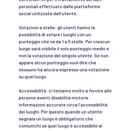
personali effettuato dalle piattaforme
social utilizzate dall’utente.
Votazioni a stelle: gli utenti hanno la
possibilità di votare i luoghi con un
punteggio che va da 1 a 5 stelle. Per ciascun
luogo sarà visibile il solo punteggio medio e
non la votazione del singolo utente. Se non
appare alcun punteggio vuol dire che
nessuno ha ancora espresso una votazione
su quel luogo.
Accessibilità: ci teniamo molto a fornire alle
persone aventi disabilità motorie
informazioni accurate circa l’accessibilità
dei luoghi. Per questo quando un utente
segnala un luogo è obbligatorio che
comunichi se quel luogo è accessibile ai