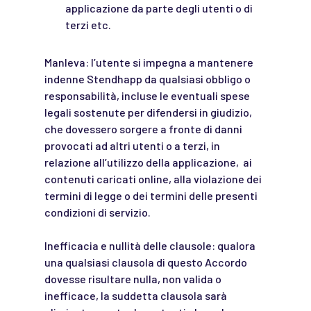
applicazione da parte degli utenti o di
terzi etc.
Manleva: l’utente si impegna a mantenere
indenne Stendhapp da qualsiasi obbligo o
responsabilità, incluse le eventuali spese
legali sostenute per difendersi in giudizio,
che dovessero sorgere a fronte di danni
provocati ad altri utenti o a terzi, in
relazione all’utilizzo della applicazione, ai
contenuti caricati online, alla violazione dei
termini di legge o dei termini delle presenti
condizioni di servizio.
Inefficacia e nullità delle clausole: qualora
una qualsiasi clausola di questo Accordo
dovesse risultare nulla, non valida o
inefficace, la suddetta clausola sarà