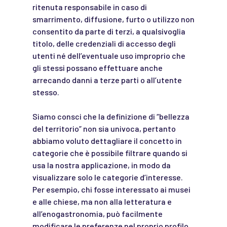
ritenuta responsabile in caso di
smarrimento, diffusione, furto o utilizzo non
consentito da parte di terzi, a qualsivoglia
titolo, delle credenziali di accesso degli
utenti né dell’eventuale uso improprio che
gli stessi possano effettuare anche
arrecando danni a terze parti o all’utente
stesso.
Siamo consci che la definizione di “bellezza
del territorio” non sia univoca, pertanto
abbiamo voluto dettagliare il concetto in
categorie che è possibile filtrare quando si
usa la nostra applicazione, in modo da
visualizzare solo le categorie d’interesse.
Per esempio, chi fosse interessato ai musei
e alle chiese, ma non alla letteratura e
all’enogastronomia, può facilmente
modificare le preferenze nel proprio profilo,